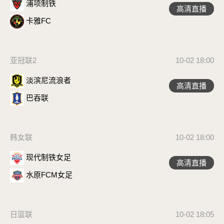
浦项制铁
高清直播
卡雅FC
亚冠联2
10-02 18:00
淡滨尼流浪者
高清直播
巴吞联
韩女联
10-02 18:00
现代制铁女足
高清直播
水原FCM女足
日篮联
10-02 18:05