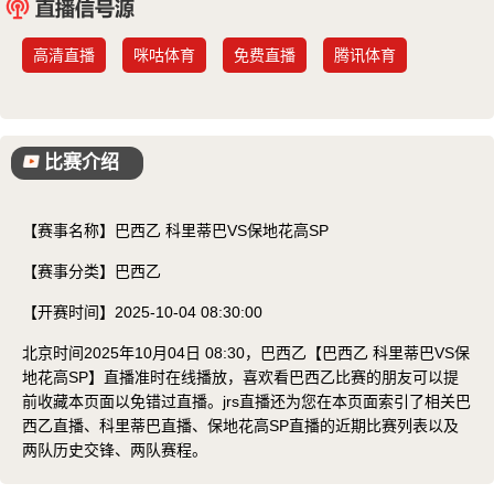
已结束
高清直播
咪咕体育
免费直播
腾讯体育
比赛介绍
【赛事名称】
巴西乙 科里蒂巴VS保地花高SP
【赛事分类】
巴西乙
【开赛时间】
2025-10-04 08:30:00
北京时间2025年10月04日 08:30，巴西乙【巴西乙 科里蒂巴VS保
地花高SP】直播准时在线播放，喜欢看巴西乙比赛的朋友可以提
前收藏本页面以免错过直播。jrs直播还为您在本页面索引了相关巴
西乙直播、科里蒂巴直播、保地花高SP直播的近期比赛列表以及
两队历史交锋、两队赛程。