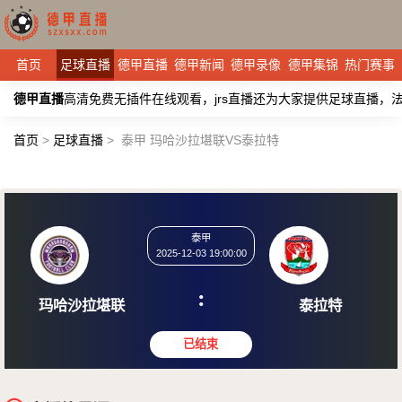
首页
足球直播
德甲直播
德甲新闻
德甲录像
德甲集锦
热门赛事
德甲直播
高清免费无插件在线观看，jrs直播还为大家提供足球直播
首页
>
足球直播
>
泰甲 玛哈沙拉堪联VS泰拉特
泰甲
2025-12-03 19:00:00
:
玛哈沙拉堪联
泰拉