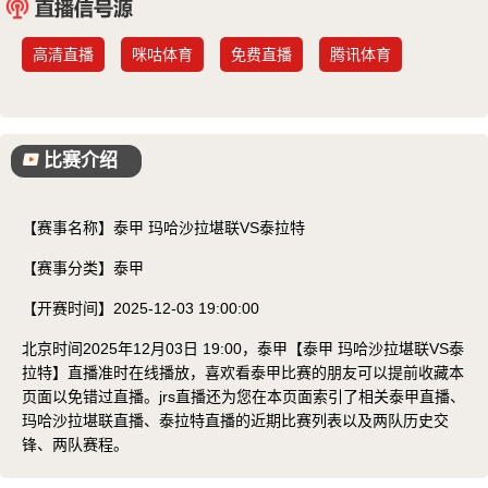
已结束
高清直播
咪咕体育
免费直播
腾讯体育
比赛介绍
【赛事名称】
泰甲 玛哈沙拉堪联VS泰拉特
【赛事分类】
泰甲
【开赛时间】
2025-12-03 19:00:00
北京时间2025年12月03日 19:00，泰甲【泰甲 玛哈沙拉堪联VS泰
拉特】直播准时在线播放，喜欢看泰甲比赛的朋友可以提前收藏本
页面以免错过直播。jrs直播还为您在本页面索引了相关泰甲直播、
玛哈沙拉堪联直播、泰拉特直播的近期比赛列表以及两队历史交
锋、两队赛程。