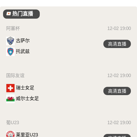
热门直播
阿塞杯
12-02 19:00
古萨尔
高清直播
托武兹
国际友谊
12-02 19:00
瑞士女足
高清直播
威尔士女足
葡U23
12-02 19:00
莱里亚U23