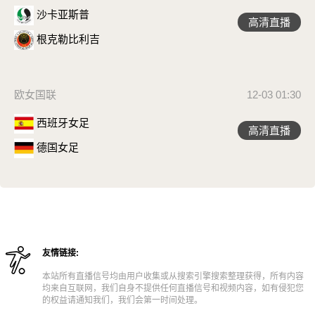
沙卡亚斯普
高清直播
根克勒比利吉
欧女国联
12-03 01:30
西班牙女足
高清直播
德国女足
友情链接:
本站所有直播信号均由用户收集或从搜索引擎搜索整理获得，所有内容
均来自互联网，我们自身不提供任何直播信号和视频内容，如有侵犯您
的权益请通知我们，我们会第一时间处理。