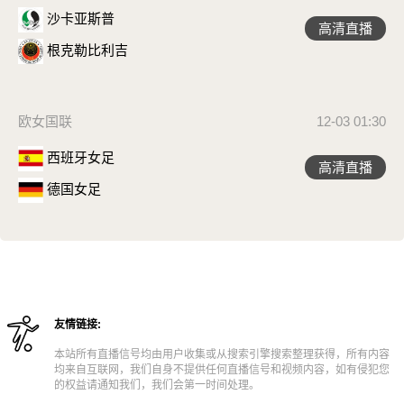
沙卡亚斯普
高清直播
根克勒比利吉
欧女国联
12-03 01:30
西班牙女足
高清直播
德国女足
友情链接:
本站所有直播信号均由用户收集或从搜索引擎搜索整理获得，所有内容
均来自互联网，我们自身不提供任何直播信号和视频内容，如有侵犯您
的权益请通知我们，我们会第一时间处理。