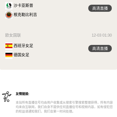
沙卡亚斯普
高清直播
根克勒比利吉
欧女国联
12-03 01:30
西班牙女足
高清直播
德国女足
友情链接:
本站所有直播信号均由用户收集或从搜索引擎搜索整理获得，所有内容
均来自互联网，我们自身不提供任何直播信号和视频内容，如有侵犯您
的权益请通知我们，我们会第一时间处理。