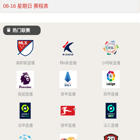
08-16 星期日 赛程表
热门联赛
美职联直播
韩k联直播
沙特联直播
英超直播
意甲直播
西甲直播
法甲直播
德甲直播
法乙直播