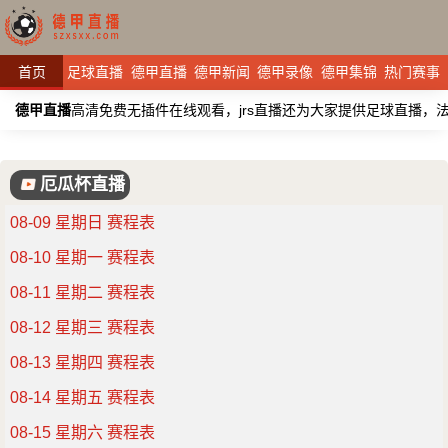
首页
足球直播
德甲直播
德甲新闻
德甲录像
德甲集锦
热门赛事
德甲直播
高清免费无插件在线观看，jrs直播还为大家提供足球直播
厄瓜杯直播
08-09 星期日 赛程表
08-10 星期一 赛程表
08-11 星期二 赛程表
08-12 星期三 赛程表
08-13 星期四 赛程表
08-14 星期五 赛程表
08-15 星期六 赛程表