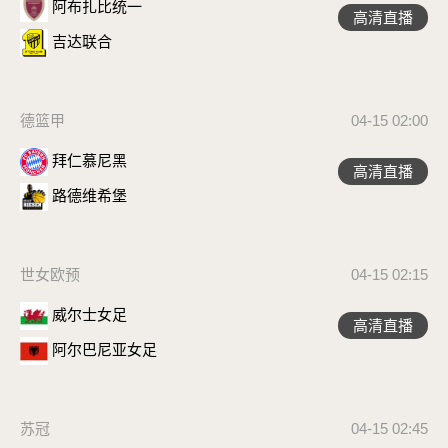
阿布扎比统一
高清直播
吉达联合
德篮甲
04-15 02:00
拜仁慕尼黑
高清直播
路德维希堡
世女欧预
04-15 02:15
威尔士女足
高清直播
阿尔巴尼亚女足
苏冠
04-15 02:45