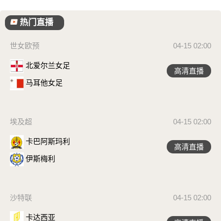
热门直播
世女欧预
04-15 02:00
北爱尔兰女足
高清直播
马耳他女足
埃及超
04-15 02:00
卡巴阿斯玛利
高清直播
伊斯梅利
沙特联
04-15 02:00
卡达西亚