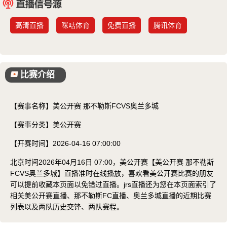
已结束
高清直播
咪咕体育
免费直播
腾讯体育
比赛介绍
【赛事名称】
美公开赛 那不勒斯FCVS奥兰多城
【赛事分类】
美公开赛
【开赛时间】
2026-04-16 07:00:00
北京时间2026年04月16日 07:00，美公开赛【美公开赛 那不勒斯
FCVS奥兰多城】直播准时在线播放，喜欢看美公开赛比赛的朋友
可以提前收藏本页面以免错过直播。jrs直播还为您在本页面索引了
相关美公开赛直播、那不勒斯FC直播、奥兰多城直播的近期比赛
列表以及两队历史交锋、两队赛程。