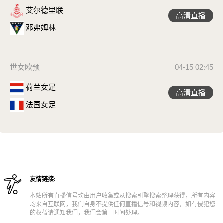
艾尔德里联
高清直播
邓弗姆林
世女欧预
04-15 02:45
荷兰女足
高清直播
法国女足
友情链接:
本站所有直播信号均由用户收集或从搜索引擎搜索整理获得，所有内容
均来自互联网，我们自身不提供任何直播信号和视频内容，如有侵犯您
的权益请通知我们，我们会第一时间处理。