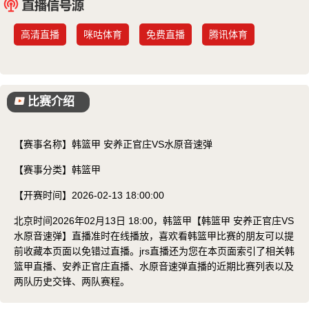
已结束
高清直播
咪咕体育
免费直播
腾讯体育
比赛介绍
【赛事名称】
韩篮甲 安养正官庄VS水原音速弹
【赛事分类】
韩篮甲
【开赛时间】
2026-02-13 18:00:00
北京时间2026年02月13日 18:00，韩篮甲【韩篮甲 安养正官庄VS
水原音速弹】直播准时在线播放，喜欢看韩篮甲比赛的朋友可以提
前收藏本页面以免错过直播。jrs直播还为您在本页面索引了相关韩
篮甲直播、安养正官庄直播、水原音速弹直播的近期比赛列表以及
两队历史交锋、两队赛程。