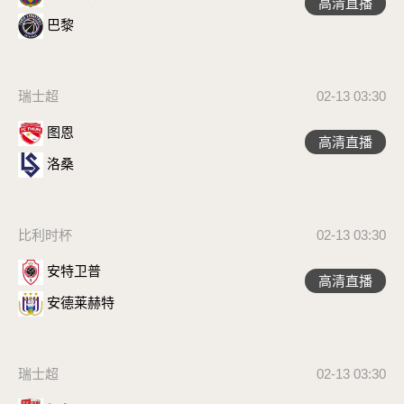
高清直播
巴黎
瑞士超
02-13 03:30
图恩
高清直播
洛桑
比利时杯
02-13 03:30
安特卫普
高清直播
安德莱赫特
瑞士超
02-13 03:30