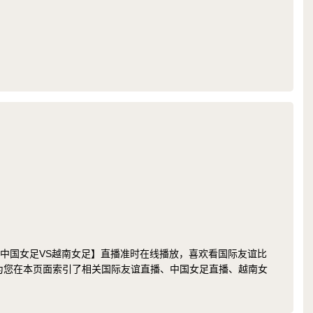
际友谊 中国女足VS越南女足】直播准时在线播放，喜欢看国际友谊比
还为您在本页面索引了相关国际友谊直播、中国女足直播、越南女