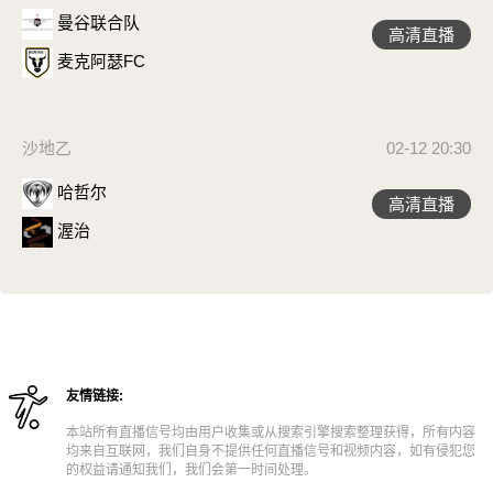
曼谷联合队
高清直播
麦克阿瑟FC
沙地乙
02-12 20:30
哈哲尔
高清直播
渥治
友情链接:
本站所有直播信号均由用户收集或从搜索引擎搜索整理获得，所有内容
均来自互联网，我们自身不提供任何直播信号和视频内容，如有侵犯您
的权益请通知我们，我们会第一时间处理。