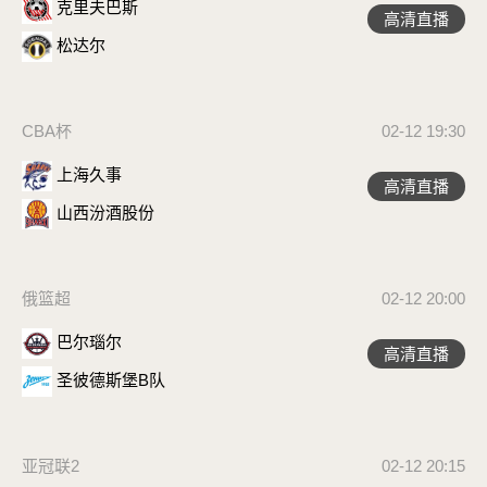
克里夫巴斯
高清直播
松达尔
CBA杯
02-12 19:30
上海久事
高清直播
山西汾酒股份
俄篮超
02-12 20:00
巴尔瑙尔
高清直播
圣彼德斯堡B队
亚冠联2
02-12 20:15