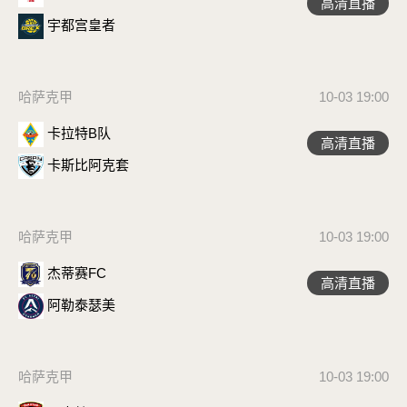
高清直播
宇都宫皇者
哈萨克甲
10-03 19:00
卡拉特B队
高清直播
卡斯比阿克套
哈萨克甲
10-03 19:00
杰蒂赛FC
高清直播
阿勒泰瑟美
哈萨克甲
10-03 19:00