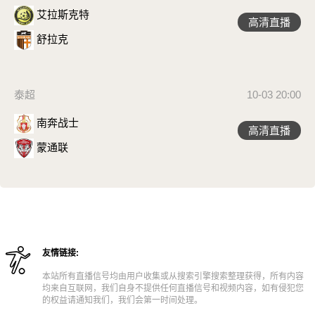
艾拉斯克特
高清直播
舒拉克
泰超
10-03 20:00
南奔战士
高清直播
蒙通联
友情链接:
本站所有直播信号均由用户收集或从搜索引擎搜索整理获得，所有内容
均来自互联网，我们自身不提供任何直播信号和视频内容，如有侵犯您
的权益请通知我们，我们会第一时间处理。