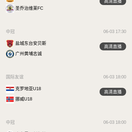
高清直播
圣乔治维莱FC
中冠
06-03 17:30
盐城东台安贝斯
高清直播
广州黄埔志诚
国际友谊
06-03 18:00
克罗地亚U18
高清直播
挪威U18
中冠
06-03 18:00