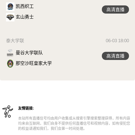
凯西织工
高清直播
玄山勇士
泰大学联
06-03 18:00
曼谷大学联队
高清直播
那空沙旺皇家大学
友情链接:
本站所有直播信号均由用户收集或从搜索引擎搜索整理获得，所有内容
均来自互联网，我们自身不提供任何直播信号和视频内容，如有侵犯您
的权益请通知我们，我们会第一时间处理。