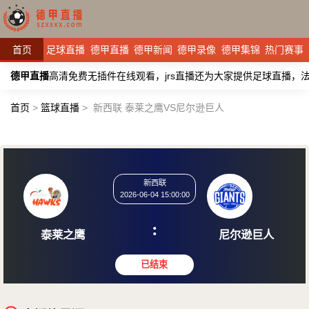
首页
足球直播
德甲直播
德甲新闻
德甲录像
德甲集锦
热门赛事
德甲直播
高清免费无插件在线观看，jrs直播还为大家提供足球直播
首页
>
篮球直播
>
新西联 泰莱之鹰VS尼尔逊巨人
新西联
2026-06-04 15:00:00
:
泰莱之鹰
尼尔逊