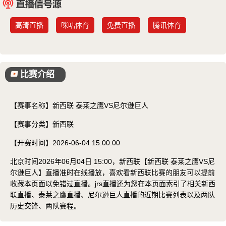
已结束
高清直播
咪咕体育
免费直播
腾讯体育
比赛介绍
【赛事名称】
新西联 泰莱之鹰VS尼尔逊巨人
【赛事分类】
新西联
【开赛时间】
2026-06-04 15:00:00
北京时间2026年06月04日 15:00，新西联【新西联 泰莱之鹰VS尼
尔逊巨人】直播准时在线播放，喜欢看新西联比赛的朋友可以提前
收藏本页面以免错过直播。jrs直播还为您在本页面索引了相关新西
联直播、泰莱之鹰直播、尼尔逊巨人直播的近期比赛列表以及两队
历史交锋、两队赛程。