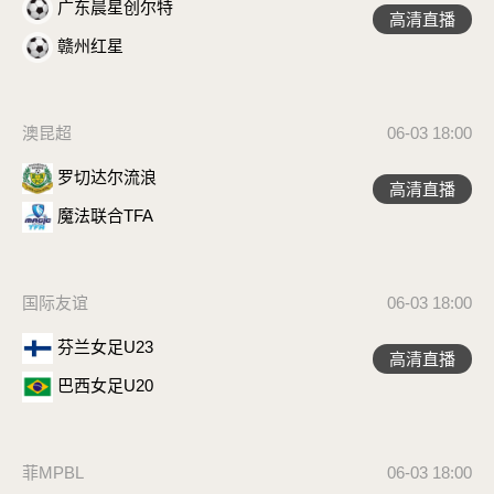
广东晨星创尔特
高清直播
赣州红星
澳昆超
06-03 18:00
罗切达尔流浪
高清直播
魔法联合TFA
国际友谊
06-03 18:00
芬兰女足U23
高清直播
巴西女足U20
菲MPBL
06-03 18:00