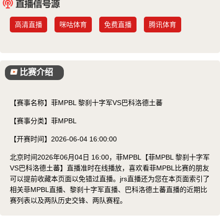
已结束
高清直播
咪咕体育
免费直播
腾讯体育
比赛介绍
【赛事名称】
菲MPBL 黎刹十字军VS巴科洛德土蕃
【赛事分类】
菲MPBL
【开赛时间】
2026-06-04 16:00:00
北京时间2026年06月04日 16:00，菲MPBL【菲MPBL 黎刹十字军
VS巴科洛德土蕃】直播准时在线播放，喜欢看菲MPBL比赛的朋友
可以提前收藏本页面以免错过直播。jrs直播还为您在本页面索引了
相关菲MPBL直播、黎刹十字军直播、巴科洛德土蕃直播的近期比
赛列表以及两队历史交锋、两队赛程。