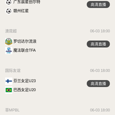
广东晨星创尔特
高清直播
赣州红星
澳昆超
06-03 18:00
罗切达尔流浪
高清直播
魔法联合TFA
国际友谊
06-03 18:00
芬兰女足U23
高清直播
巴西女足U20
菲MPBL
06-03 18:00