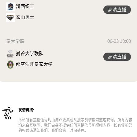
凯西织工
高清直播
玄山勇士
泰大学联
06-03 18:00
曼谷大学联队
高清直播
那空沙旺皇家大学
友情链接:
本站所有直播信号均由用户收集或从搜索引擎搜索整理获得，所有内容
均来自互联网，我们自身不提供任何直播信号和视频内容，如有侵犯您
的权益请通知我们，我们会第一时间处理。