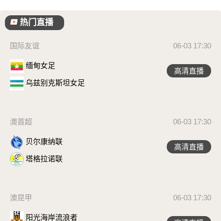
热门直播
国际友谊
06-03 17:30
缅甸女足
高清直播
乌兹别克斯坦女足
澳首超
06-03 17:30
贝尔康纳联
高清直播
塔格拉诺联
澳昆甲
06-03 17:30
阳光海岸流浪者