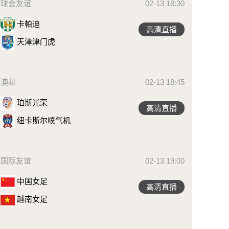
球会友谊
02-13 18:30
卡帕迪
高清直播
天津津门虎
澳超
02-13 18:45
珀斯光荣
高清直播
纽卡斯尔喷气机
国际友谊
02-13 19:00
中国女足
高清直播
越南女足