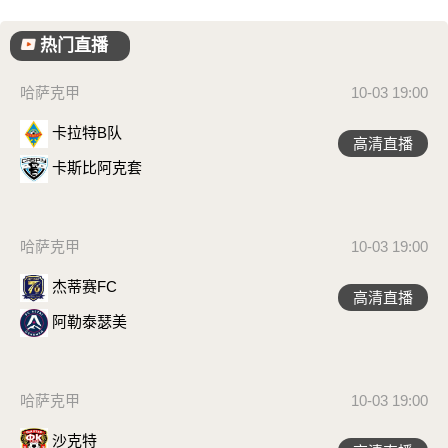
热门直播
哈萨克甲
10-03 19:00
卡拉特B队
高清直播
卡斯比阿克套
哈萨克甲
10-03 19:00
杰蒂赛FC
高清直播
阿勒泰瑟美
哈萨克甲
10-03 19:00
沙克特