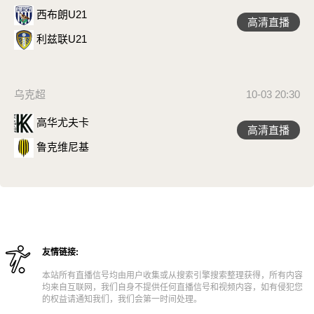
西布朗U21
高清直播
利兹联U21
乌克超
10-03 20:30
高华尤夫卡
高清直播
鲁克维尼基
友情链接:
本站所有直播信号均由用户收集或从搜索引擎搜索整理获得，所有内容
均来自互联网，我们自身不提供任何直播信号和视频内容，如有侵犯您
的权益请通知我们，我们会第一时间处理。